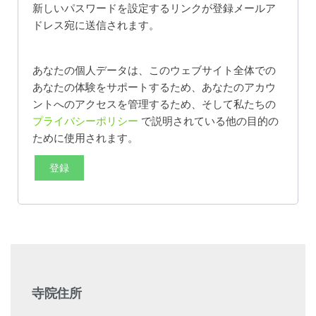
新しいパスワードを設定するリンクが登録メールア
ドレス宛に送信されます。
あなたの個人データは、このウェブサイト全体での
あなたの体験をサポートするため、あなたのアカウ
ントへのアクセスを管理するため、そして私たちの
プライバシーポリシー
で説明されている他の目的の
ために使用されます。
登録
寺院住所