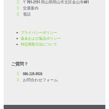
〒701-2151 岡山県岡山市北区金山寺481
交通案内
電話
プライバシーポリシー
返金および返品ポリシー
特定商取引法について
ご質問？
086-228-0926
お問合わせフォーム