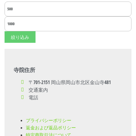
絞り込み
寺院住所
〒701-2151 岡山県岡山市北区金山寺481
交通案内
電話
プライバシーポリシー
返金および返品ポリシー
特定商取引法について