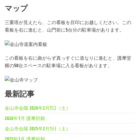
マップ
三重塔が見えたら、この看板を目印にお越しください。この
看板を右に進むと、山門前に5台分の駐車場があります。
この看板を右に曲がらず真っすぐに道なりに進むと、護摩堂
横の50台スペースの駐車場に入る看板があります。
最新記事
金山寺会陽 2026年2月7日（土）
2026年1月 護摩祈願
金山寺会陽 2025年2月1日（土）
2025年1月 護摩祈願