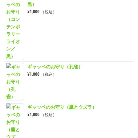
黒）
¥
1,000
（税込）
ギャッベのお守り（孔雀）
¥
1,000
（税込）
ギャッベのお守り（鷹とウズラ）
¥
1,000
（税込）