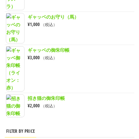
ギャッベのお守り（馬）
¥
1,000
（税込）
ギャッベの御朱印帳
¥
3,000
（税込）
招き猫の御朱印帳
¥
2,000
（税込）
FILTER BY PRICE