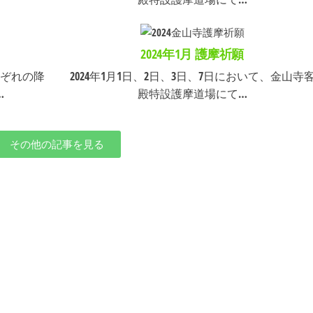
）
2024年1月 護摩祈願
ぞれの降
2024年1月1日、2日、3日、7日において、金山寺
…
殿特設護摩道場にて…
その他の記事を見る