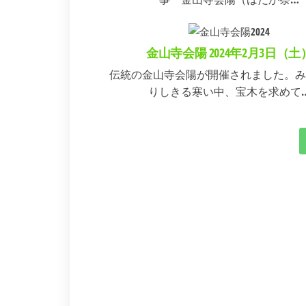
金山寺会陽 2024年2月3日（土
伝統の金山寺会陽が開催されました。み
りしきる寒い中、宝木を求めて