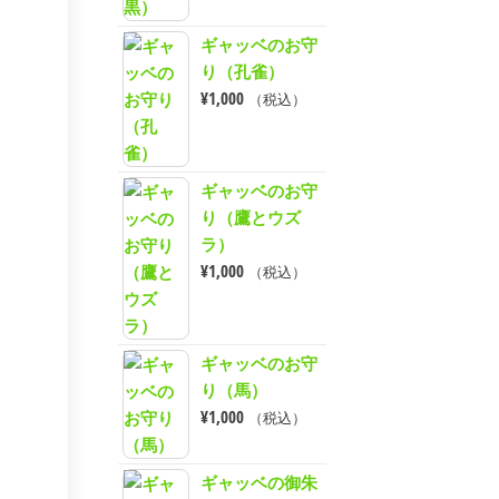
ギャッベのお守
り（孔雀）
¥
1,000
（税込）
ギャッベのお守
り（鷹とウズ
ラ）
¥
1,000
（税込）
ギャッベのお守
り（馬）
¥
1,000
（税込）
ギャッベの御朱