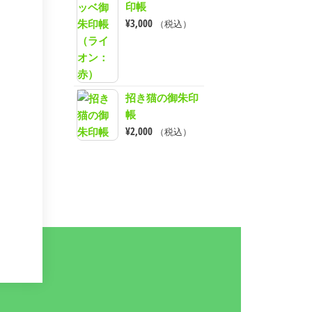
印帳
¥
3,000
（税込）
招き猫の御朱印
帳
¥
2,000
（税込）