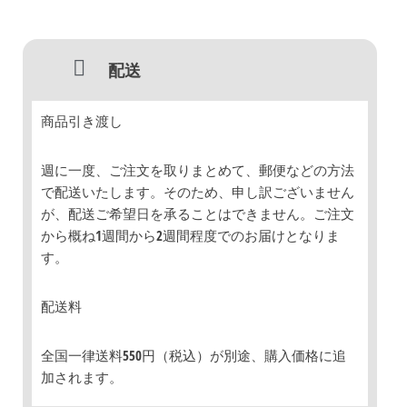
配送
商品引き渡し
週に一度、ご注文を取りまとめて、郵便などの方法
で配送いたします。そのため、申し訳ございません
が、配送ご希望日を承ることはできません。ご注文
から概ね1週間から2週間程度でのお届けとなりま
す。
配送料
全国一律送料550円（税込）が別途、購入価格に追
加されます。