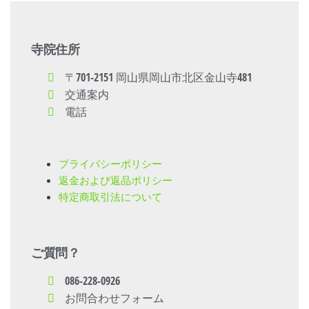
寺院住所
〒701-2151 岡山県岡山市北区金山寺481
交通案内
電話
プライバシーポリシー
返金および返品ポリシー
特定商取引法について
ご質問？
086-228-0926
お問合わせフォーム