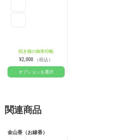
招き猫の御朱印帳
¥
2,000
（税込）
オプションを選択
関連商品
金山香（お線香）