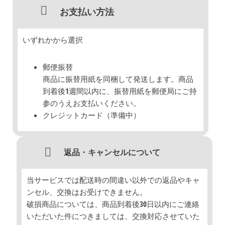
お支払い方法
いずれかから選択
郵便振替
商品に振替用紙を同梱して発送します。商品
到着後1週間以内に、振替用紙を郵便局にご持
参のうえお支払いください。
クレジットカード（準備中）
返品・キャンセルについて
当サービスでは配送時の間違い以外での返品やキャ
ンセル、交換はお受けできません。
破損商品については、商品到着後30日以内にご連絡
いただいた件につきましては、交換対応させていた