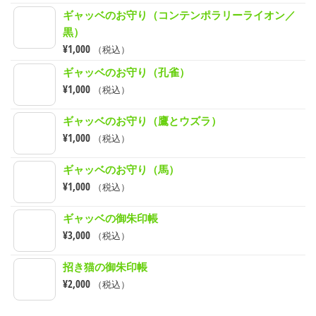
ギャッベのお守り（コンテンポラリーライオン／
黒）
¥
1,000
（税込）
ギャッベのお守り（孔雀）
¥
1,000
（税込）
ギャッベのお守り（鷹とウズラ）
¥
1,000
（税込）
ギャッベのお守り（馬）
¥
1,000
（税込）
ギャッベの御朱印帳
¥
3,000
（税込）
招き猫の御朱印帳
¥
2,000
（税込）