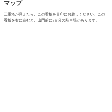
マップ
三重塔が見えたら、この看板を目印にお越しください。この
看板を右に進むと、山門前に5台分の駐車場があります。