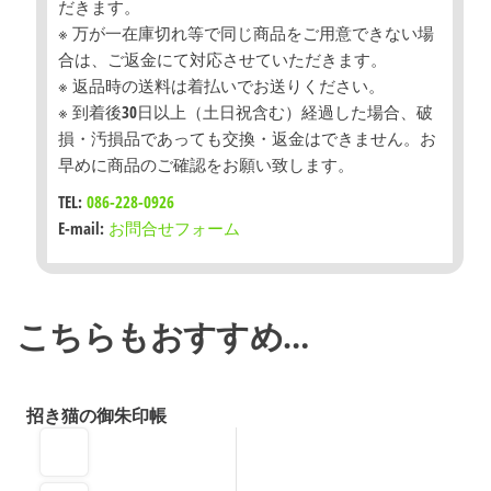
だきます。
※ 万が一在庫切れ等で同じ商品をご用意できない場
合は、ご返金にて対応させていただきます。
※ 返品時の送料は着払いでお送りください。
※ 到着後30日以上（土日祝含む）経過した場合、破
損・汚損品であっても交換・返金はできません。お
早めに商品のご確認をお願い致します。
TEL:
086-228-0926
E-mail:
お問合せフォーム
こちらもおすすめ…
招き猫の御朱印帳