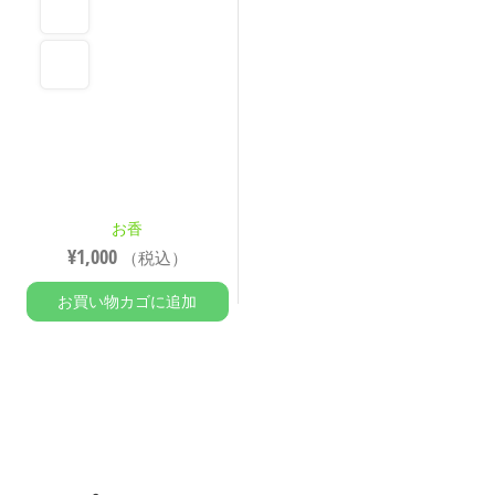
お香
¥
1,000
（税込）
お買い物カゴに追加