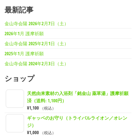
最新記事
金山寺会陽 2026年2月7日（土）
2026年1月 護摩祈願
金山寺会陽 2025年2月1日（土）
2025年1月 護摩祈願
金山寺会陽 2024年2月3日（土）
ショップ
天然由来素材の入浴剤「銘金山 薬草湯」護摩祈願
済（送料: 1,100円）
¥
1,100
（税込）
ギャッベのお守り（トライバルライオン／オレン
ジ）
¥
1,000
（税込）