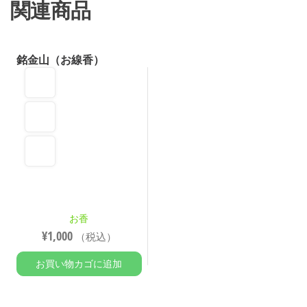
関連商品
銘金山（お線香）
お香
¥
1,000
（税込）
お買い物カゴに追加