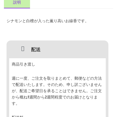
説明
シナモンと白檀が入った薫り高いお線香です。
配送
商品引き渡し
週に一度、ご注文を取りまとめて、郵便などの方法
で配送いたします。そのため、申し訳ございません
が、配送ご希望日を承ることはできません。ご注文
から概ね1週間から2週間程度でのお届けとなりま
す。