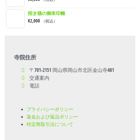
招き猫の御朱印帳
¥
2,000
（税込）
寺院住所
〒701-2151 岡山県岡山市北区金山寺481
交通案内
電話
プライバシーポリシー
返金および返品ポリシー
特定商取引法について