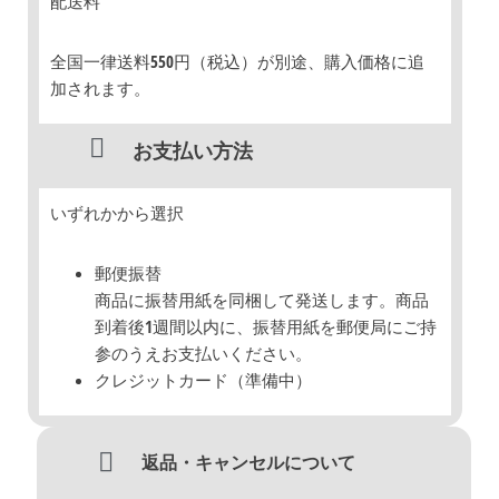
配送料
全国一律送料550円（税込）が別途、購入価格に追
加されます。
お支払い方法
いずれかから選択
郵便振替
商品に振替用紙を同梱して発送します。商品
到着後1週間以内に、振替用紙を郵便局にご持
参のうえお支払いください。
クレジットカード（準備中）
返品・キャンセルについて