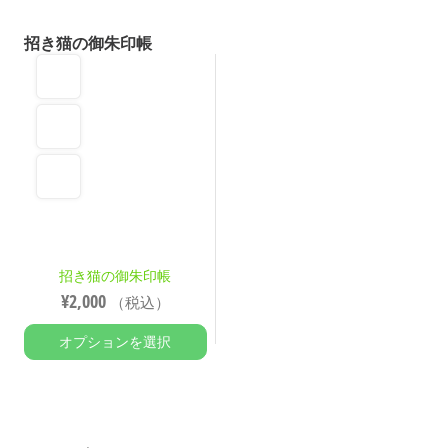
招き猫の御朱印帳
招き猫の御朱印帳
¥
2,000
（税込）
オプションを選択