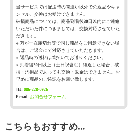
当サービスでは配送時の間違い以外での返品やキャ
ンセル、交換はお受けできません。
破損商品については、商品到着後30日以内にご連絡
いただいた件につきましては、交換対応させていた
だきます。
※ 万が一在庫切れ等で同じ商品をご用意できない場
合は、ご返金にて対応させていただきます。
※ 返品時の送料は着払いでお送りください。
※ 到着後30日以上（土日祝含む）経過した場合、破
損・汚損品であっても交換・返金はできません。お
早めに商品のご確認をお願い致します。
TEL:
086-228-0926
E-mail:
お問合せフォーム
こちらもおすすめ…