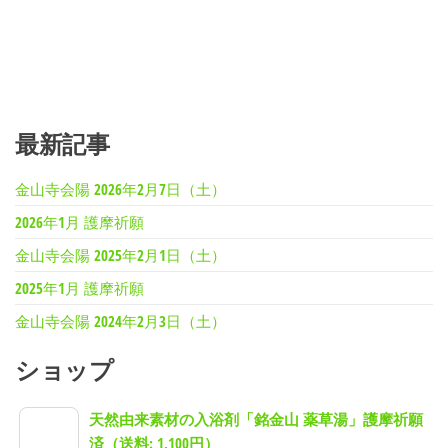
最新記事
金山寺会陽 2026年2月7日（土）
2026年1月 護摩祈願
金山寺会陽 2025年2月1日（土）
2025年1月 護摩祈願
金山寺会陽 2024年2月3日（土）
ショップ
天然由来素材の入浴剤「銘金山 薬草湯」護摩祈願
済（送料: 1,100円）