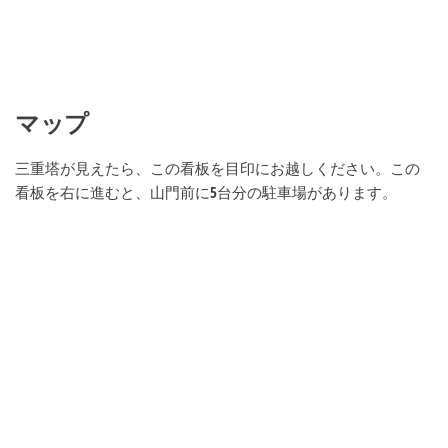
マップ
三重塔が見えたら、この看板を目印にお越しください。この
看板を右に進むと、山門前に5台分の駐車場があります。