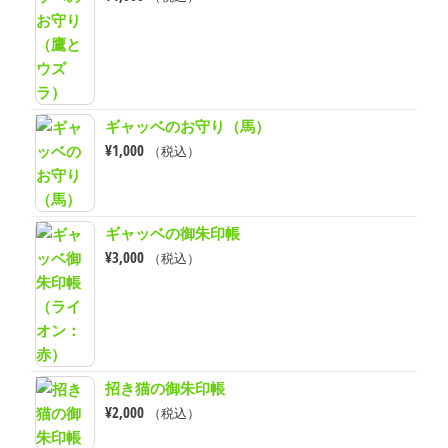
ギャッベのお守り（馬）
¥
1,000
（税込）
ギャッベの御朱印帳
¥
3,000
（税込）
招き猫の御朱印帳
¥
2,000
（税込）