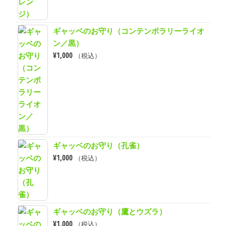
ギャッベのお守り（コンテンポラリーライオ
ン／黒）
¥
1,000
（税込）
ギャッベのお守り（孔雀）
¥
1,000
（税込）
ギャッベのお守り（鷹とウズラ）
¥
1,000
（税込）