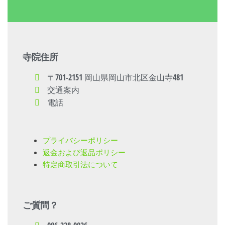
寺院住所
〒701-2151 岡山県岡山市北区金山寺481
交通案内
電話
プライバシーポリシー
返金および返品ポリシー
特定商取引法について
ご質問？