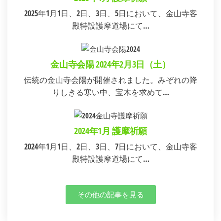
2025年1月1日、2日、3日、5日において、金山寺客
殿特設護摩道場にて…
金山寺会陽 2024年2月3日（土）
伝統の金山寺会陽が開催されました。みぞれの降
りしきる寒い中、宝木を求めて…
2024年1月 護摩祈願
2024年1月1日、2日、3日、7日において、金山寺客
殿特設護摩道場にて…
その他の記事を見る