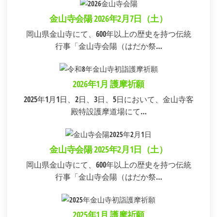
金山寺会陽 2026年2月7日（土）
岡山県金山寺にて、600年以上の歴史を持つ伝統
行事「金山寺会陽（はだか祭…
2026年1月 護摩祈願
2025年1月1日、2日、3日、5日において、金山寺客
殿特設護摩道場にて…
金山寺会陽 2025年2月1日（土）
岡山県金山寺にて、600年以上の歴史を持つ伝統
行事「金山寺会陽（はだか祭…
2025年1月 護摩祈願