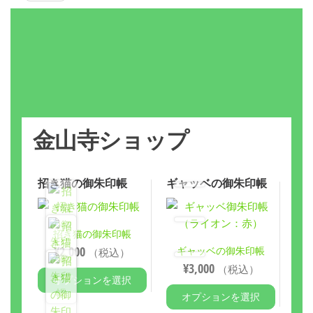
金山寺ショップ
招き猫の御朱印帳
ギャッベの御朱印帳
招き猫の御朱印帳
¥
2,000
ギャッベの御朱印帳
（税込）
¥
3,000
（税込）
オプションを選択
オプションを選択