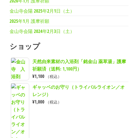
2026年1月 護摩祈願
金山寺会陽 2025年2月1日（土）
2025年1月 護摩祈願
金山寺会陽 2024年2月3日（土）
ショップ
天然由来素材の入浴剤「銘金山 薬草湯」護摩
祈願済（送料: 1,100円）
¥
1,100
（税込）
ギャッベのお守り（トライバルライオン／オ
レンジ）
¥
1,000
（税込）