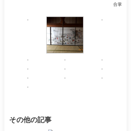
合掌
その他の記事