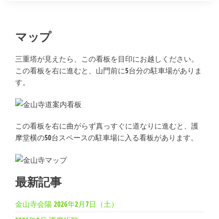
マップ
三重塔が見えたら、この看板を目印にお越しください。
この看板を右に進むと、山門前に5台分の駐車場がありま
す。
この看板を右に曲がらず真っすぐに道なりに進むと、護
摩堂横の50台スペースの駐車場に入る看板があります。
最新記事
金山寺会陽 2026年2月7日（土）