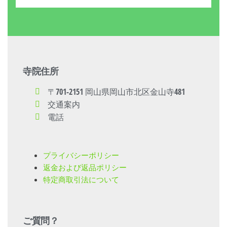
寺院住所
〒701-2151 岡山県岡山市北区金山寺481
交通案内
電話
プライバシーポリシー
返金および返品ポリシー
特定商取引法について
ご質問？