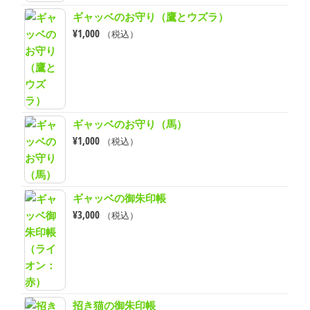
ギャッベのお守り（鷹とウズラ）
¥
1,000
（税込）
ギャッベのお守り（馬）
¥
1,000
（税込）
ギャッベの御朱印帳
¥
3,000
（税込）
招き猫の御朱印帳