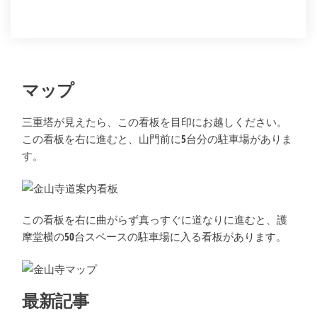
マップ
三重塔が見えたら、この看板を目印にお越しください。
この看板を右に進むと、山門前に5台分の駐車場がありま
す。
この看板を右に曲がらず真っすぐに道なりに進むと、護
摩堂横の50台スペースの駐車場に入る看板があります。
最新記事