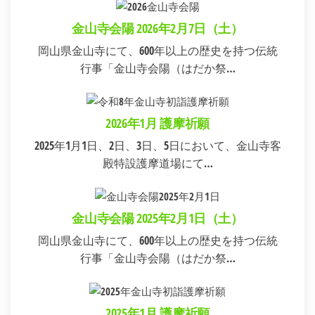
金山寺会陽 2026年2月7日（土）
岡山県金山寺にて、600年以上の歴史を持つ伝統
行事「金山寺会陽（はだか祭…
2026年1月 護摩祈願
2025年1月1日、2日、3日、5日において、金山寺客
殿特設護摩道場にて…
金山寺会陽 2025年2月1日（土）
岡山県金山寺にて、600年以上の歴史を持つ伝統
行事「金山寺会陽（はだか祭…
2025年1月 護摩祈願