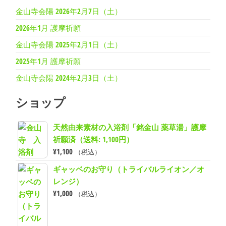
金山寺会陽 2026年2月7日（土）
2026年1月 護摩祈願
金山寺会陽 2025年2月1日（土）
2025年1月 護摩祈願
金山寺会陽 2024年2月3日（土）
ショップ
天然由来素材の入浴剤「銘金山 薬草湯」護摩
祈願済（送料: 1,100円）
¥
1,100
（税込）
ギャッベのお守り（トライバルライオン／オ
レンジ）
¥
1,000
（税込）