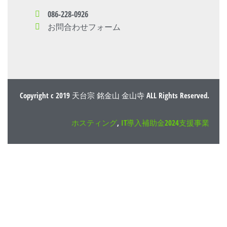
086-228-0926
お問合わせフォーム
Copyright c 2019 天台宗 銘金山 金山寺 ALL Rights Reserved.
ホスティング
,
IT導入補助金2024支援事業