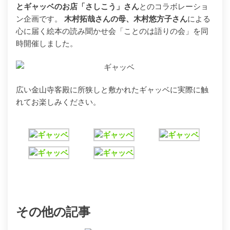
とギャッベのお店「さしこう」さん
とのコラボレーショ
ン企画です。
木村拓哉さんの母、木村悠方子さん
による
心に届く絵本の読み聞かせ会「ことのは語りの会」を同
時開催しました。
広い金山寺客殿に所狭しと敷かれたギャッベに実際に触
れてお楽しみください。
その他の記事