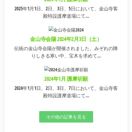
2025年1月1日、2日、3日、5日において、金山寺客
殿特設護摩道場にて…
金山寺会陽 2024年2月3日（土）
伝統の金山寺会陽が開催されました。みぞれの降
りしきる寒い中、宝木を求めて…
2024年1月 護摩祈願
2024年1月1日、2日、3日、7日において、金山寺客
殿特設護摩道場にて…
その他の記事を見る