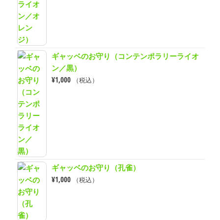
ギャッベのお守り（コンテンポラリーライオ
ン／黒）
¥
1,000
（税込）
ギャッベのお守り（孔雀）
¥
1,000
（税込）